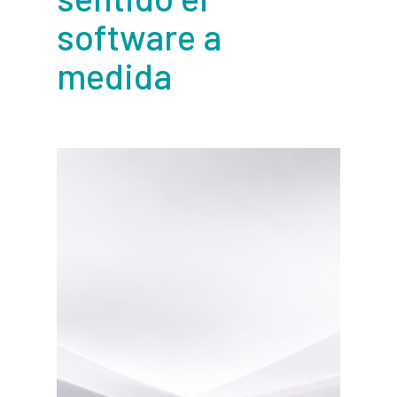
software a
medida