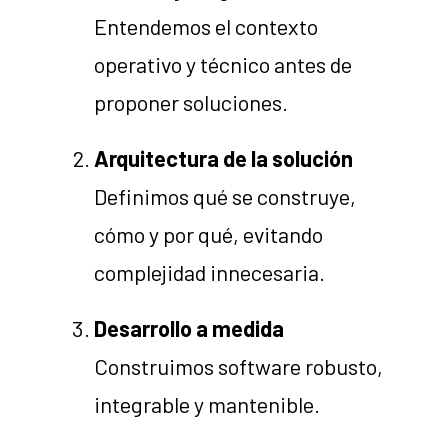
Entendemos el contexto
operativo y técnico antes de
proponer soluciones.
Arquitectura de la solución
Definimos qué se construye,
cómo y por qué, evitando
complejidad innecesaria.
Desarrollo a medida
Construimos software robusto,
integrable y mantenible.