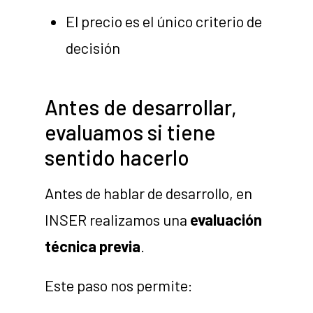
El precio es el único criterio de
decisión
Antes de desarrollar,
evaluamos si tiene
sentido hacerlo
Antes de hablar de desarrollo, en
INSER realizamos una
evaluación
técnica previa
.
Este paso nos permite: