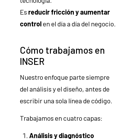
tecnología.
Es
reducir fricción y aumentar
control
en el día a día del negocio.
Cómo trabajamos en
INSER
Nuestro enfoque parte siempre
del análisis y el diseño, antes de
escribir una sola línea de código.
Trabajamos en cuatro capas:
Análisis y diagnóstico