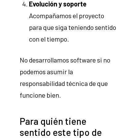
Evolución y soporte
Acompañamos el proyecto
para que siga teniendo sentido
con el tiempo.
No desarrollamos software si no
podemos asumir la
responsabilidad técnica de que
funcione bien.
Para quién tiene
sentido este tipo de