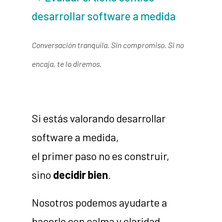
desarrollar software a medida
Conversación tranquila. Sin compromiso. Si no
encaja, te lo diremos.
Si estás valorando desarrollar
software a medida,
el primer paso no es construir,
sino
decidir bien
.
Nosotros podemos ayudarte a
hacerlo con calma y claridad.