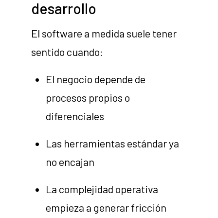
desarrollo
El software a medida suele tener
sentido cuando:
El negocio depende de
procesos propios o
diferenciales
Las herramientas estándar ya
no encajan
La complejidad operativa
empieza a generar fricción