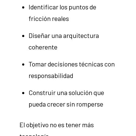
Identificar los puntos de
fricción reales
Diseñar una arquitectura
coherente
Tomar decisiones técnicas con
responsabilidad
Construir una solución que
pueda crecer sin romperse
El objetivo no es tener más