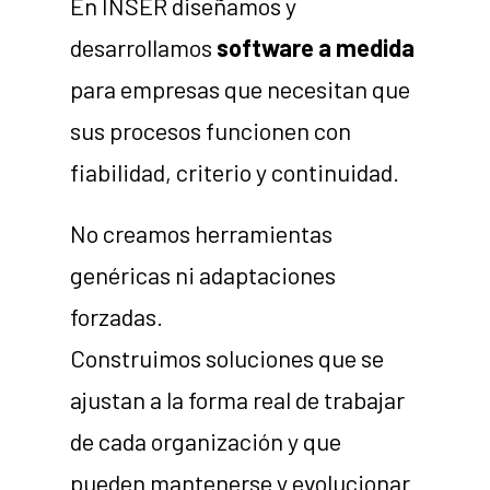
En INSER diseñamos y
desarrollamos
software a medida
para empresas que necesitan que
sus procesos funcionen con
fiabilidad, criterio y continuidad.
No creamos herramientas
genéricas ni adaptaciones
forzadas.
Construimos soluciones que se
ajustan a la forma real de trabajar
de cada organización y que
pueden mantenerse y evolucionar