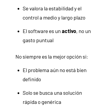
Se valora la estabilidad y el
control a medio y largo plazo
El software es un
activo
, no un
gasto puntual
No siempre es la mejor opción si:
El problema aún no está bien
definido
Solo se busca una solución
rápida o genérica