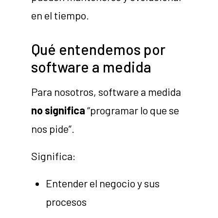
en el tiempo.
Qué entendemos por
software a medida
Para nosotros, software a medida
no significa
“programar lo que se
nos pide”.
Significa:
Entender el negocio y sus
procesos