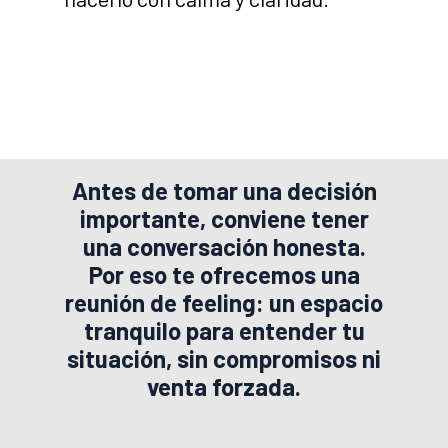
Antes de tomar una decisión
importante, conviene tener
una conversación honesta.
Por eso te ofrecemos una
reunión de feeling: un espacio
tranquilo para entender tu
situación, sin compromisos ni
venta forzada.