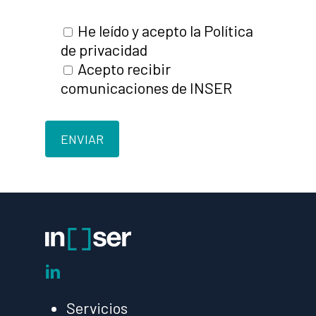
He leído y acepto la Política
de privacidad
Acepto recibir
comunicaciones de INSER
linkedin
Servicios