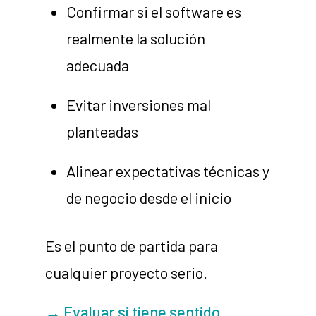
Confirmar si el software es
realmente la solución
adecuada
Evitar inversiones mal
planteadas
Alinear expectativas técnicas y
de negocio desde el inicio
Es el punto de partida para
cualquier proyecto serio.
→ Evaluar si tiene sentido