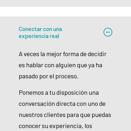
Conectar con una
experiencia real
A veces la mejor forma de decidir
es hablar con alguien que ya ha
pasado por el proceso.
Ponemos a tu disposición una
conversación directa con uno de
nuestros clientes para que puedas
conocer su experiencia, los