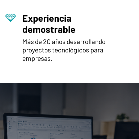
Experiencia
demostrable
Más de 20 años desarrollando
proyectos tecnológicos para
empresas.