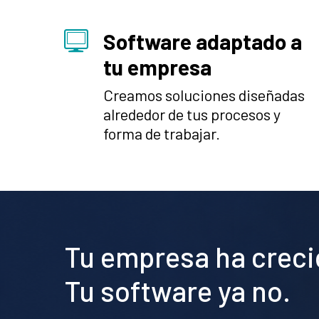
Software adaptado a
tu empresa
Creamos soluciones diseñadas
alrededor de tus procesos y
forma de trabajar.
Tu empresa ha creci
Tu software ya no.