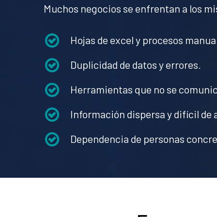
Muchos negocios se enfrentan a los mi
Hojas de excel y procesos manua
Duplicidad de datos y errores.
Herramientas que no se comuni
Información dispersa y difícil de 
Dependencia de personas concre