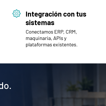
Integración con tus
sistemas
Conectamos ERP, CRM,
maquinaria, APIs y
plataformas existentes.
do.