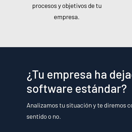
procesos y objetivos de tu
empresa.
¿Tu empresa ha dejad
software estándar?
Analizamos tu situación y te diremos c
sentido o no.