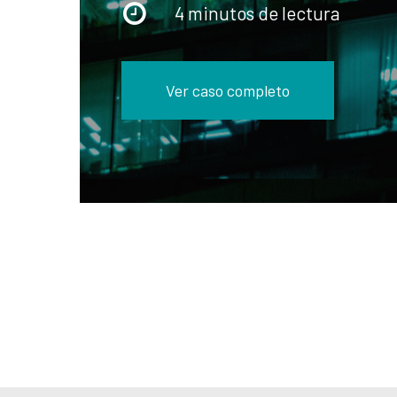
4 minutos de lectura
Ver caso completo