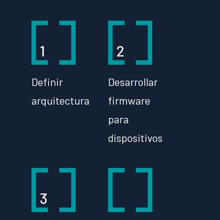
Definir
Desarrollar
arquitectura
firmware
para
dispositivos