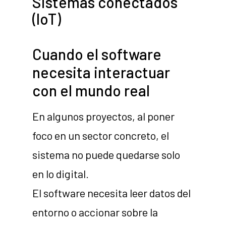
Sistemas conectados
(IoT)
Cuando el software
necesita interactuar
con el mundo real
En algunos proyectos, al poner
foco en un sector concreto, el
sistema no puede quedarse solo
en lo digital.
El software necesita leer datos del
entorno o accionar sobre la