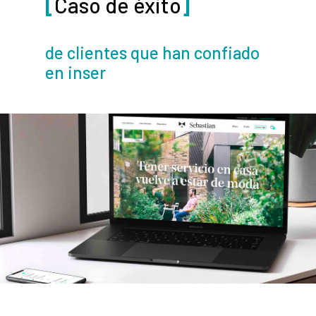
[
Caso de éxito
]
de clientes que han confiado
en inser