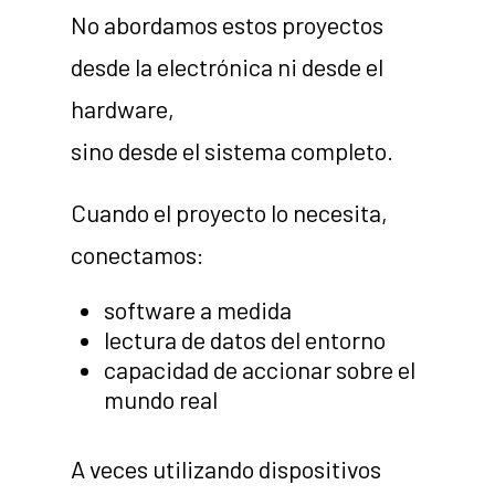
No abordamos estos proyectos
desde la electrónica ni desde el
hardware,
sino desde el sistema completo.
Cuando el proyecto lo necesita,
conectamos:
software a medida
lectura de datos del entorno
capacidad de accionar sobre el
mundo real
A veces utilizando dispositivos