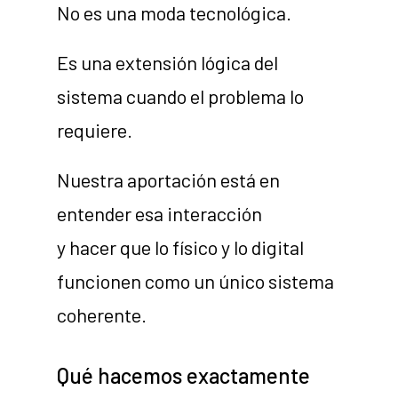
No es una moda tecnológica.
Es una extensión lógica del
sistema cuando el problema lo
requiere.
Nuestra aportación está en
entender esa interacción
y hacer que lo físico y lo digital
funcionen como un único sistema
coherente.
Qué hacemos exactamente