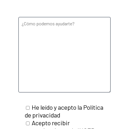
He leído y acepto la Política
de privacidad
Acepto recibir