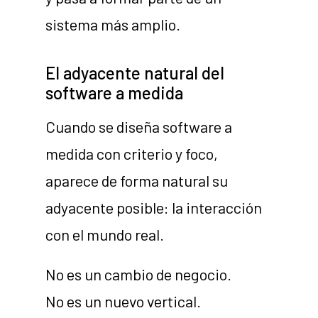
sistema más amplio.
El adyacente natural del
software a medida
Cuando se diseña software a
medida con criterio y foco,
aparece de forma natural su
adyacente posible: la interacción
con el mundo real.
No es un cambio de negocio.
No es un nuevo vertical.