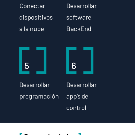
Conectar
Desarrollar
dispositivos
software
a la nube
BackEnd
Desarrollar
Desarrollar
programación
app’s de
control