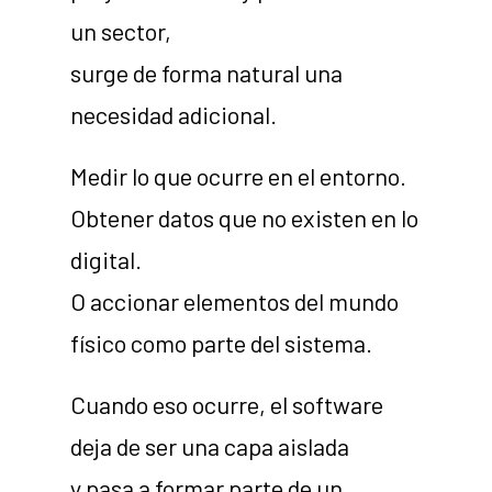
un sector,
surge de forma natural una
necesidad adicional.
Medir lo que ocurre en el entorno.
Obtener datos que no existen en lo
digital.
O accionar elementos del mundo
físico como parte del sistema.
Cuando eso ocurre, el software
deja de ser una capa aislada
y pasa a formar parte de un