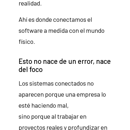
realidad.
Ahí es donde conectamos el
software a medida con el mundo
físico.
Esto no nace de un error, nace
del foco
Los sistemas conectados no
aparecen porque una empresa lo
esté haciendo mal,
sino porque al trabajar en
proyectos reales y profundizar en