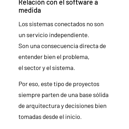
Relación con el software a
medida
Los sistemas conectados no son
un servicio independiente.
Son una consecuencia directa de
entender bien el problema,
el sector y el sistema.
Por eso, este tipo de proyectos
siempre parten de una base sólida
de arquitectura y decisiones bien
tomadas desde el inicio.