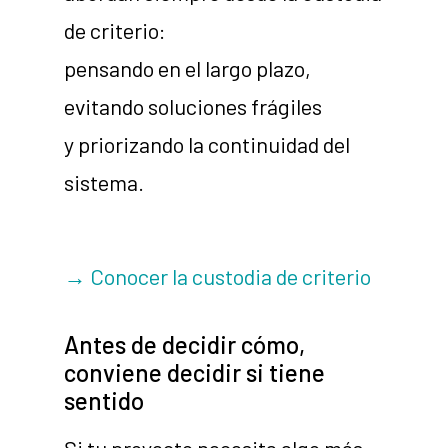
de criterio:
pensando en el largo plazo,
evitando soluciones frágiles
y priorizando la continuidad del
sistema.
→ Conocer la custodia de criterio
Antes de decidir cómo,
conviene decidir si tiene
sentido