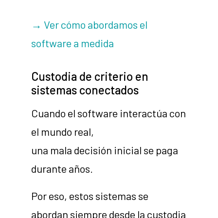
→ Ver cómo abordamos el
software a medida
Custodia de criterio en
sistemas conectados
Cuando el software interactúa con
el mundo real,
una mala decisión inicial se paga
durante años.
Por eso, estos sistemas se
abordan siempre desde la custodia