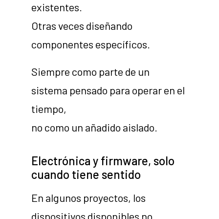
existentes.
Otras veces diseñando
componentes específicos.
Siempre como parte de un
sistema pensado para operar en el
tiempo,
no como un añadido aislado.
Electrónica y firmware, solo
cuando tiene sentido
En algunos proyectos, los
dispositivos disponibles no