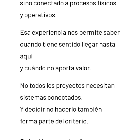
sino conectado a procesos físicos
y operativos.
Esa experiencia nos permite saber
cuándo tiene sentido llegar hasta
aquí
y cuándo no aporta valor.
No todos los proyectos necesitan
sistemas conectados.
Y decidir no hacerlo también
forma parte del criterio.