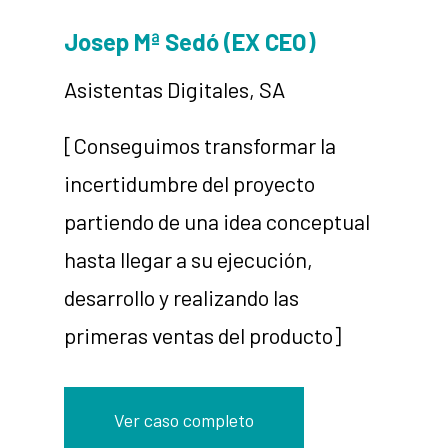
Josep Mª Sedó (EX CEO)
Asistentas Digitales, SA
[Conseguimos transformar la
incertidumbre del proyecto
partiendo de una idea conceptual
hasta llegar a su ejecución,
desarrollo y realizando las
primeras ventas del producto]
Ver caso completo