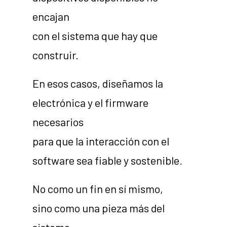
encajan
con el sistema que hay que
construir.
En esos casos, diseñamos la
electrónica y el firmware
necesarios
para que la interacción con el
software sea fiable y sostenible.
No como un fin en sí mismo,
sino como una pieza más del