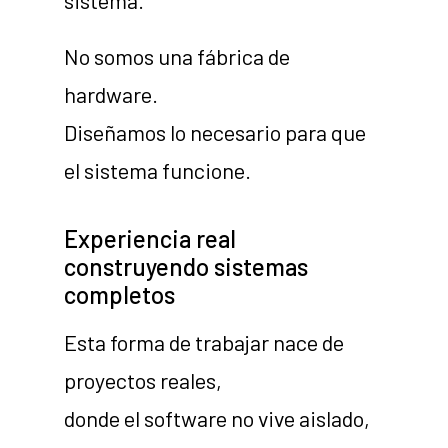
sistema.
No somos una fábrica de
hardware.
Diseñamos lo necesario para que
el sistema funcione.
Experiencia real
construyendo sistemas
completos
Esta forma de trabajar nace de
proyectos reales,
donde el software no vive aislado,