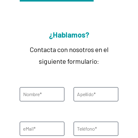
¿Hablamos?
Contacta con nosotros en el
siguiente formulario: