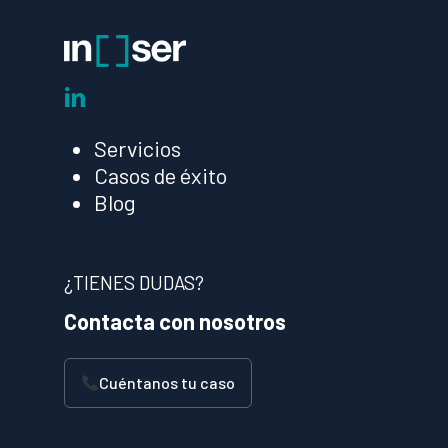
linkedin
Servicios
Casos de éxito
Blog
¿TIENES DUDAS?
Contacta con nosotros
Cuéntanos tu caso