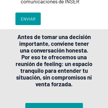
comunicaciones de INSER
Antes de tomar una decisión
importante, conviene tener
una conversación honesta.
Por eso te ofrecemos una
reunión de feeling: un espacio
tranquilo para entender tu
situación, sin compromisos ni
venta forzada.