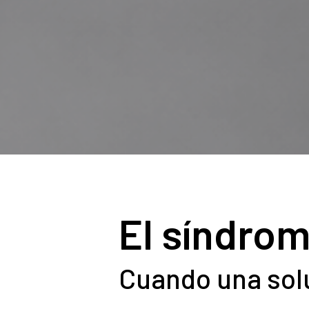
El síndrom
Cuando una sol