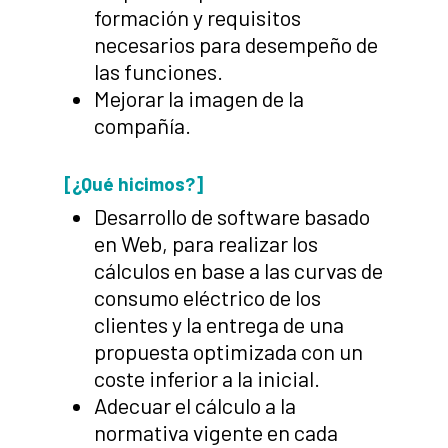
formación y requisitos
necesarios para desempeño de
las funciones.
Mejorar la imagen de la
compañía.
[¿Qué hicimos?]
Desarrollo de software basado
en Web, para realizar los
cálculos en base a las curvas de
consumo eléctrico de los
clientes y la entrega de una
propuesta optimizada con un
coste inferior a la inicial.
Adecuar el cálculo a la
normativa vigente en cada