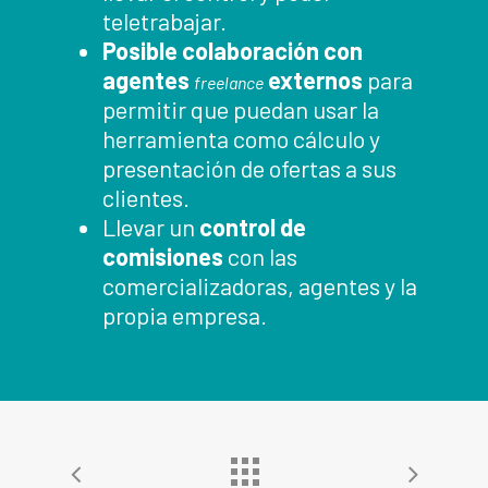
teletrabajar.
Posible colaboración con
agentes
externos
para
freelance
permitir que puedan usar la
herramienta como cálculo y
presentación de ofertas a sus
clientes.
Llevar un
control de
comisiones
con las
comercializadoras, agentes y la
propia empresa.