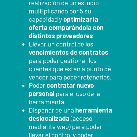
realización de un estudio
multiplicando por 5 su
capacidad y
optimizar la
oferta comparándola con
distintos proveedores
.
Llevar un control de los
vencimientos de contratos
para poder gestionar los
clientes que están a punto de
vencer para poder retenerlos.
Poder
contratar nuevo
personal
para el uso de la
herramienta.
Disponer de una
herramienta
deslocalizada
(acceso
mediante web) para poder
llevar el control y poder