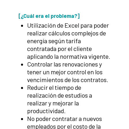
[¿Cuál era el problema?]
Utilización de Excel para poder
realizar cálculos complejos de
energía según tarifa
contratada por el cliente
aplicando la normativa vigente.
Controlar las renovaciones y
tener un mejor control en los
vencimientos de los contratos.
Reducir el tiempo de
realización de estudios a
realizar y mejorar la
productividad.
No poder contratar a nuevos
empleados por el costo de la