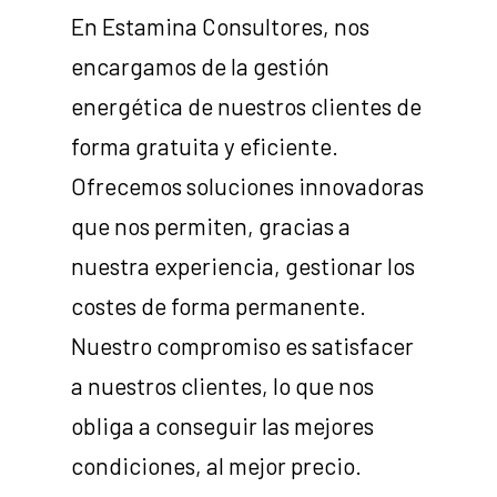
En Estamina Consultores, nos
encargamos de la gestión
energética de nuestros clientes de
forma gratuita y eficiente.
Ofrecemos soluciones innovadoras
que nos permiten, gracias a
nuestra experiencia, gestionar los
costes de forma permanente.
Nuestro compromiso es satisfacer
a nuestros clientes, lo que nos
obliga a conseguir las mejores
condiciones, al mejor precio.