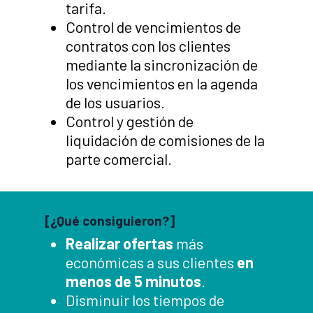
tarifa.
Control de vencimientos de
contratos con los clientes
mediante la sincronización de
los vencimientos en la agenda
de los usuarios.
Control y gestión de
liquidación de comisiones de la
parte comercial.
[¿Qué consiguieron?]
Realizar ofertas
más
económicas a sus clientes
en
menos de 5 minutos
.
Disminuir los tiempos de