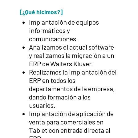
[¿Qué hicimos?]
Implantación de equipos
informáticos y
comunicaciones.
Analizamos el actual software
y realizamos la migración a un
ERP de Walters Kluver.
Realizamos la implantación del
ERP en todos los
departamentos de la empresa,
dando formación a los
usuarios.
Implantación de aplicación de
venta para comerciales en
Tablet con entrada directa al