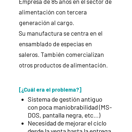
Empresa de 85 años en el sector de
alimentación con tercera
generación al cargo.
Su manufactura se centra en el
ensamblado de especias en
saleros. También comercializan
otros productos de alimentación.
[¿Cuál era el problema?]
Sistema de gestión antiguo
con poca maniobrabilidad (MS-
DOS, pantalla negra, etc…)
Necesidad de mejorar el ciclo
desde la venta hasta la entrega