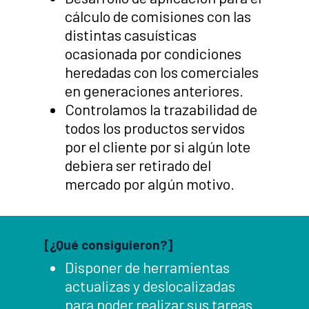
cálculo de comisiones con las
distintas casuísticas
ocasionada por condiciones
heredadas con los comerciales
en generaciones anteriores.
Controlamos la trazabilidad de
todos los productos servidos
por el cliente por si algún lote
debiera ser retirado del
mercado por algún motivo.
[¿Qué consiguieron?]
Disponer de herramientas
actualizas y deslocalizadas
para poder realizar sus tareas