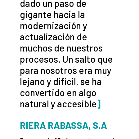
dado un paso de
gigante hacia la
modernización y
actualización de
muchos de nuestros
procesos. Un salto que
para nosotros era muy
lejano y difícil, se ha
convertido en algo
natural y accesible
]
RIERA RABASSA, S.A