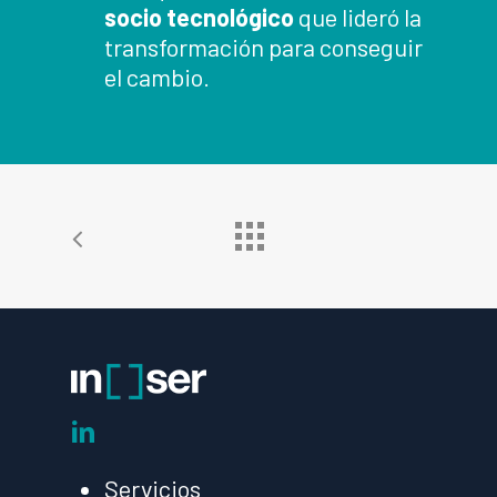
socio tecnológico
que lideró la
transformación para conseguir
el cambio.
linkedin
Servicios