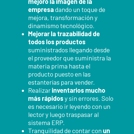
mejoró la imagen de la
empresa
dando un toque de
mejora, transformación y
dinamismo tecnológico.
Mejorar la trazabilidad de
todos los productos
suministrados llegando desde
el proveedor que suministra la
materia prima hasta el
producto puesto en las
estanterías para vender.
Realizar
inventarios mucho
más rápidos
y sin errores. Solo
es necesario ir leyendo con un
lector y luego traspasar al
sistema ERP.
Tranquilidad de contar con
un