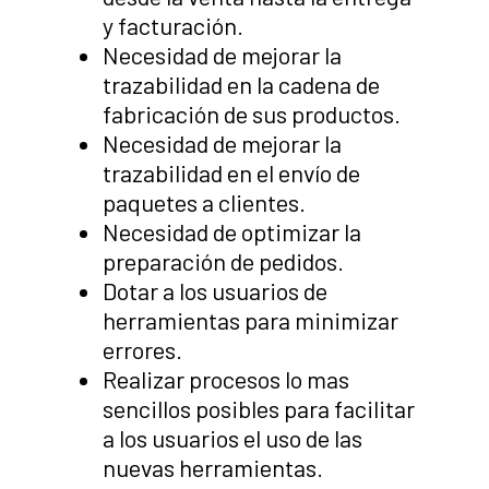
y facturación.
Necesidad de mejorar la
trazabilidad en la cadena de
fabricación de sus productos.
Necesidad de mejorar la
trazabilidad en el envío de
paquetes a clientes.
Necesidad de optimizar la
preparación de pedidos.
Dotar a los usuarios de
herramientas para minimizar
errores.
Realizar procesos lo mas
sencillos posibles para facilitar
a los usuarios el uso de las
nuevas herramientas.