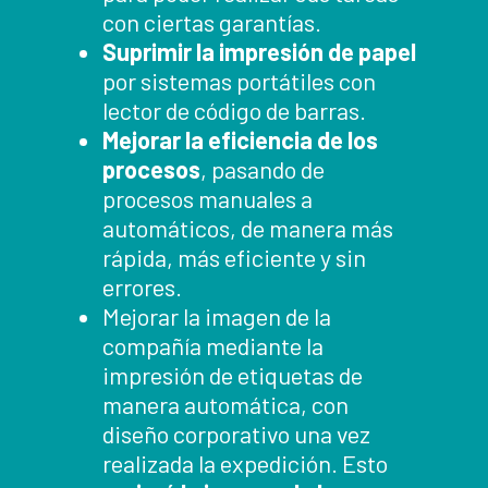
con ciertas garantías.
Suprimir la impresión de papel
por sistemas portátiles con
lector de código de barras.
Mejorar la eficiencia de los
procesos
, pasando de
procesos manuales a
automáticos, de manera más
rápida, más eficiente y sin
errores.
Mejorar la imagen de la
compañía mediante la
impresión de etiquetas de
manera automática, con
diseño corporativo una vez
realizada la expedición. Esto