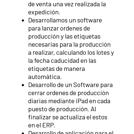
de venta una vez realizada la
expedición.
Desarrollamos un software
para lanzar ordenes de
producción y las etiquetas
necesarias para la producción
a realizar, calculando los lotes y
la fecha caducidad en las
etiquetas de manera
automática.
Desarrollo de un Software para
cerrar ordenes de producción
diarias mediante iPad en cada
puesto de producción. Al
finalizar se actualiza el estos
en el ERP.
Desarrollo de aplicación para el