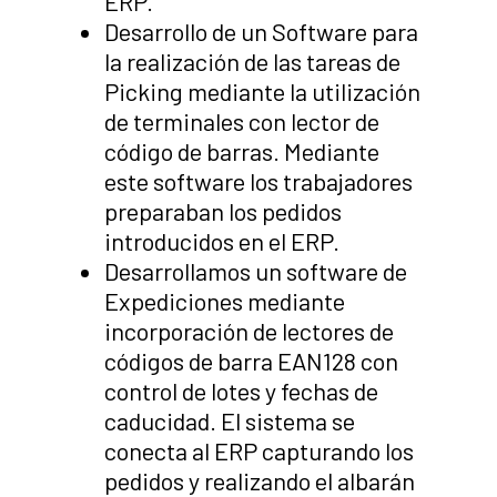
ERP.
Desarrollo de un Software para
la realización de las tareas de
Picking mediante la utilización
de terminales con lector de
código de barras. Mediante
este software los trabajadores
preparaban los pedidos
introducidos en el ERP.
Desarrollamos un software de
Expediciones mediante
incorporación de lectores de
códigos de barra EAN128 con
control de lotes y fechas de
caducidad. El sistema se
conecta al ERP capturando los
pedidos y realizando el albarán